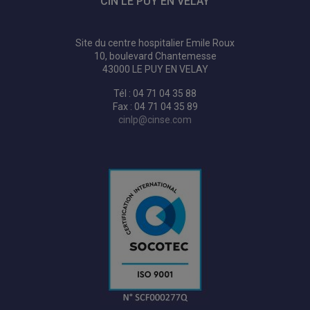
CIN LE PUY EN VELAY
Site du centre hospitalier Emile Roux
10, boulevard Chantemesse
43000 LE PUY EN VELAY
Tél : 04 71 04 35 88
Fax : 04 71 04 35 89
cinlp@cinse.com