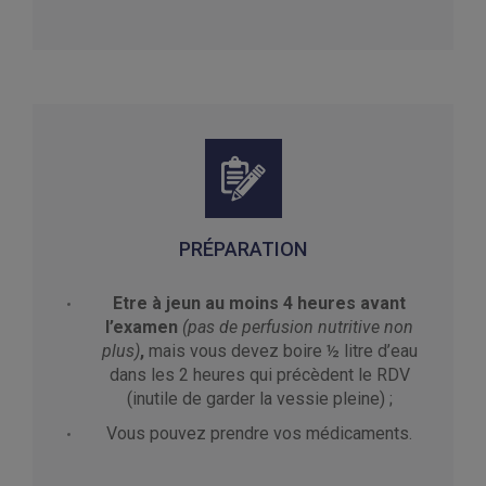
PRÉPARATION
Etre à jeun au moins 4 heures avant
l’examen
(pas de perfusion nutritive non
plus)
,
mais vous devez boire ½ litre d’eau
dans les 2 heures qui précèdent le RDV
(inutile de garder la vessie pleine) ;
Vous pouvez prendre vos médicaments.