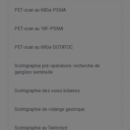
PET-scan au 68Ga-PSMA
PET-scan au 18F-PSMA
PET-scan au 68Ga-DOTATOC
Scintigraphie pré-opératoire: recherche de
ganglion sentinelle
Scintigraphie des voies biliaires
Scintigraphie de vidange gastrique
Scintigraphie au Tektrotyd