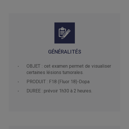
GÉNÉRALITÉS
OBJET : cet examen permet de visualiser
certaines lésions tumorales.
PRODUIT : F18 (Fluor 18)-Dopa
DUREE : prévoir 1h30 à 2 heures.