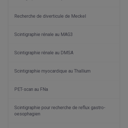
Recherche de diverticule de Meckel
Scintigraphie rénale au MAG3
Scintigraphie rénale au DMSA
Scintigraphie myocardique au Thallium
PET-scan au FNa
Scintigraphie pour recherche de reflux gastro-
oesophagien