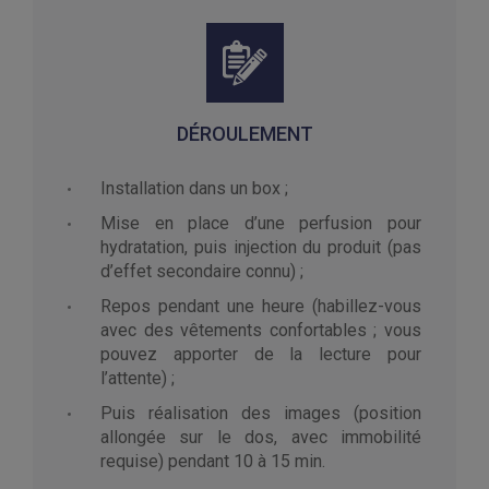
DÉROULEMENT
Installation dans un box ;
Mise en place d’une perfusion pour
hydratation, puis injection du produit (pas
d’effet secondaire connu) ;
Repos pendant une heure (habillez-vous
avec des vêtements confortables ; vous
pouvez apporter de la lecture pour
l’attente) ;
Puis réalisation des images (position
allongée sur le dos, avec immobilité
requise) pendant 10 à 15 min.