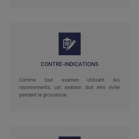
CONTRE-INDICATIONS
Comme tout examen utilisant les
rayonnements, cet examen doit être évité
pendant la grossesse.