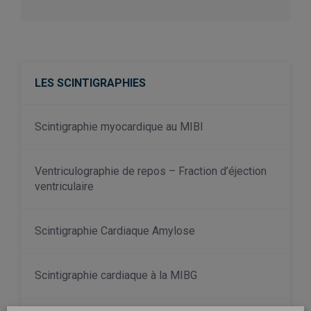
LES SCINTIGRAPHIES
Scintigraphie myocardique au MIBI
Ventriculographie de repos – Fraction d’éjection
ventriculaire
Scintigraphie Cardiaque Amylose
Scintigraphie cardiaque à la MIBG