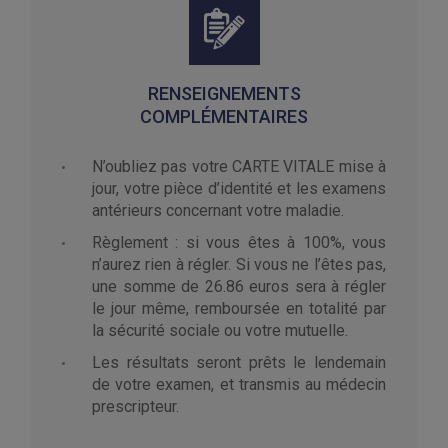
RENSEIGNEMENTS
COMPLÉMENTAIRES
N’oubliez pas votre CARTE VITALE mise à
jour, votre pièce d’identité et les examens
antérieurs concernant votre maladie.
Règlement : si vous êtes à 100%, vous
n’aurez rien à régler. Si vous ne l’êtes pas,
une somme de 26.86 euros sera à régler
le jour même, remboursée en totalité par
la sécurité sociale ou votre mutuelle.
Les résultats seront prêts le lendemain
de votre examen, et transmis au médecin
prescripteur.