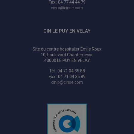
Fax : 04 77 44 44 79
cinro@cinse.com
CIN LE PUY EN VELAY
Site du centre hospitalier Emile Roux
10, boulevard Chantemesse
43000 LE PUY EN VELAY
Tél : 04 71 04 35 88
Fax : 04 71 04 35 89
cinlp@cinse.com