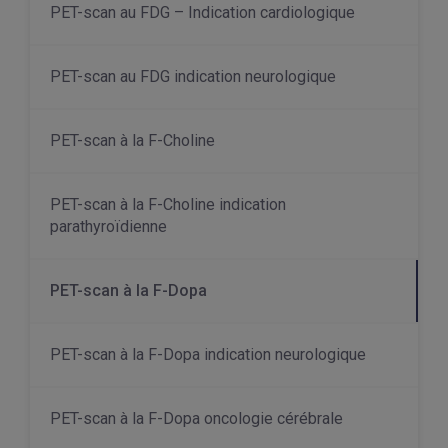
PET-scan au FDG – Indication cardiologique
PET-scan au FDG indication neurologique
PET-scan à la F-Choline
PET-scan à la F-Choline indication
parathyroïdienne
PET-scan à la F-Dopa
PET-scan à la F-Dopa indication neurologique
PET-scan à la F-Dopa oncologie cérébrale