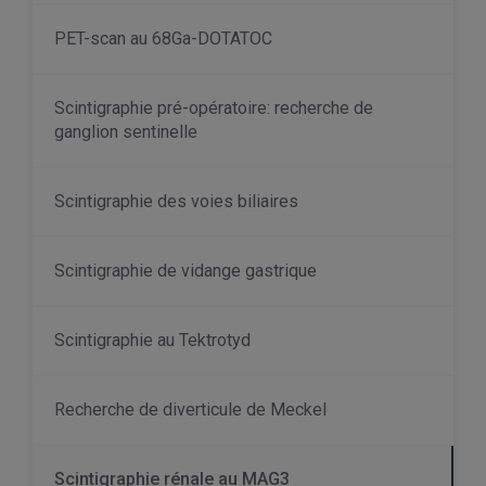
PET-scan au 68Ga-DOTATOC
Scintigraphie pré-opératoire: recherche de
ganglion sentinelle
Scintigraphie des voies biliaires
Scintigraphie de vidange gastrique
Scintigraphie au Tektrotyd
Recherche de diverticule de Meckel
Scintigraphie rénale au MAG3