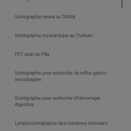
Scintigraphie rénale au DMSA
Scintigraphie myocardique au Thallium
PET-scan au FNa
Scintigraphie pour recherche de reflux gastro-
oesophagien
Scintigraphie pour recherche d’hémorragie
digestive
Lymphoscintigraphie des membres inférieurs