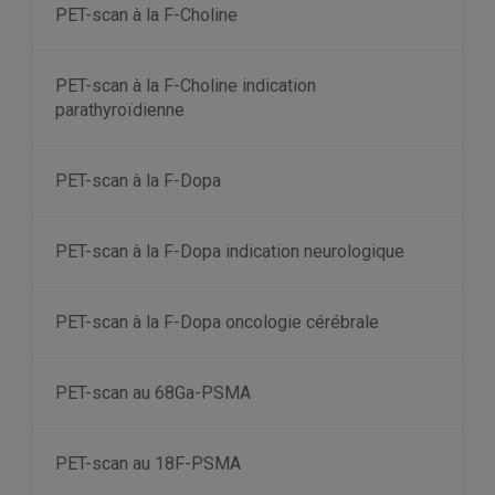
PET-scan à la F-Choline
PET-scan à la F-Choline indication
parathyroïdienne
PET-scan à la F-Dopa
PET-scan à la F-Dopa indication neurologique
PET-scan à la F-Dopa oncologie cérébrale
PET-scan au 68Ga-PSMA
PET-scan au 18F-PSMA