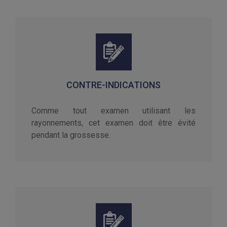
CONTRE-INDICATIONS
Comme tout examen utilisant les
rayonnements, cet examen doit être évité
pendant la grossesse.