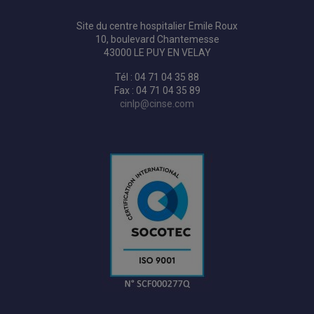
Site du centre hospitalier Emile Roux
10, boulevard Chantemesse
43000 LE PUY EN VELAY
Tél : 04 71 04 35 88
Fax : 04 71 04 35 89
cinlp@cinse.com