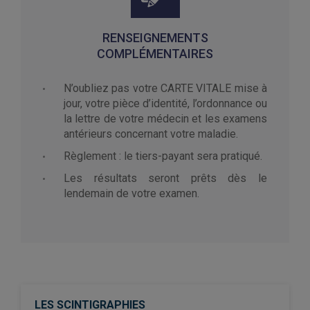
RENSEIGNEMENTS
COMPLÉMENTAIRES
N’oubliez pas votre CARTE VITALE mise à
jour, votre pièce d’identité, l’ordonnance ou
la lettre de votre médecin et les examens
antérieurs concernant votre maladie.
Règlement : le tiers-payant sera pratiqué.
Les résultats seront prêts dès le
lendemain de votre examen.
LES SCINTIGRAPHIES