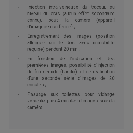
Injection intra-veineuse du traceur, au
niveau du bras (aucun effet secondaire
connu), sous la caméra (appareil
d’imagerie non fermé) ;
Enregistrement des images (position
allongée sur le dos, avec immobilité
requise) pendant 20 min ;
En fonction de l’indication et des
premières images, possibilité d’injection
de furosémide (Lasilix), et de réalisation
d’une seconde série d’images de 20
minutes ;
Passage aux toilettes pour vidange
vésicale, puis 4 minutes d’images sous la
caméra.