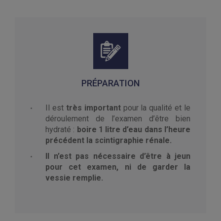
PRÉPARATION
Il est
très important
pour la qualité et le
déroulement de l’examen d’être bien
hydraté :
boire 1 litre d’eau dans l’heure
précédent la scintigraphie rénale.
Il n’est pas nécessaire d’être à jeun
pour cet examen, ni de garder la
vessie remplie.